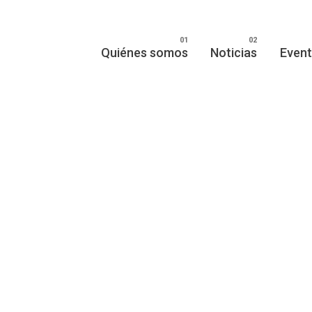
Quiénes somos
Noticias
Even