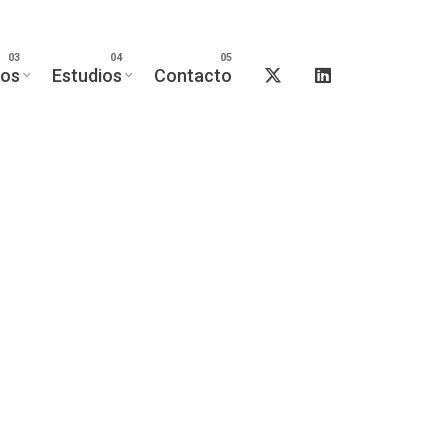
tos
Estudios
Contacto