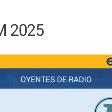
M 2025