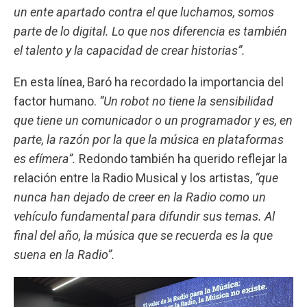
un ente apartado contra el que luchamos, somos
parte de lo digital. Lo que nos diferencia es también
el talento y la capacidad de crear historias”.
En esta línea, Baró ha recordado la importancia del
factor humano.
“Un robot no tiene la sensibilidad
que tiene un comunicador o un programador y es, en
parte, la razón por la que la música en plataformas
es efímera”.
Redondo también ha querido reflejar la
relación entre la Radio Musical y los artistas,
“que
nunca han dejado de creer en la Radio como un
vehículo fundamental para difundir sus temas. Al
final del año, la música que se recuerda es la que
suena en la Radio”.