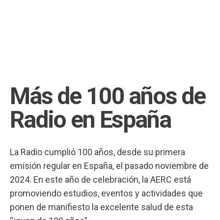
Más de 100 años de
Radio en España
La Radio cumplió 100 años, desde su primera
emisión regular en España, el pasado noviembre de
2024. En este año de celebración, la
AERC
está
promoviendo estudios, eventos y actividades que
ponen de manifiesto la excelente salud de esta