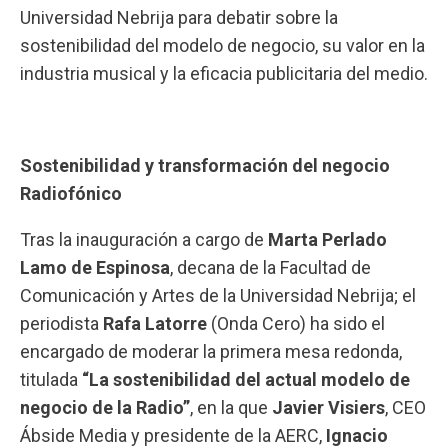
Universidad Nebrija
para debatir sobre la
sostenibilidad del modelo de negocio, su valor en la
industria musical y la eficacia publicitaria del medio.
Sostenibilidad y transformación del negocio
Radiofónico
Tras la inauguración a cargo de
Marta Perlado
Lamo de Espinosa
, decana de la Facultad de
Comunicación y Artes de la Universidad Nebrija; el
periodista
Rafa Latorre
(
Onda Cero
) ha sido el
encargado de moderar la primera mesa redonda,
titulada
“La sostenibilidad del actual modelo de
negocio de la Radio”
, en la que
Javier Visiers
, CEO
Ábside Media
y presidente de la
AERC
,
Ignacio