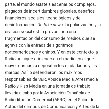
parte, el mundo asiste a escenarios complejos,
plagados de incertidumbres globales, desafíos
financieros, sociales, tecnológicos y de
desinformación. De
fake news
. La polarización y la
división social están provocando una
fragmentación del consumo de medios que se
agrava con la entrada de algoritmos
norteamericanos y chinos. Y en este contexto la
Radio se sigue erigiendo en el medio en el que
mayor confianza depositan los ciudadanos y las
marcas. Así lo defendieron los máximos
responsables de
SER
,
Ábside Media
,
Atresmedia
Radio
y
Kiss Media
en una jornada de trabajo
llevada a cabo por la
Asociación Española de
Radiodifusión Comercial (AERC)
en el Salón de
Actos del
campus de Comunicación y Artes de la