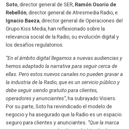
Soto
, director general de
SER
,
Ramón Osorio de
Rebellón
, director general de
Atresmedia Radio
, e
Ignacio Baeza
, director general de Operaciones del
Grupo
Kiss Media
, han reflexionado sobre la
relevancia social de la Radio, su evolución digital y
los desafíos regulatorios.
“En el ámbito digital llegamos a nuevas audiencias y
hemos adaptado la narrativa para seguir cerca de
ellas. Pero estos nuevos canales no pueden gravar a
la industria de la Radio, que es un servicio público y
debe seguir siendo gratuito para clientes,
operadores y anunciantes”
, ha subrayado Visiers.
Por su parte, Soto ha reivindicado el modelo de
negocio y ha asegurado que la Radio es un espacio
seguro para clientes y anunciantes.
“Que la marca