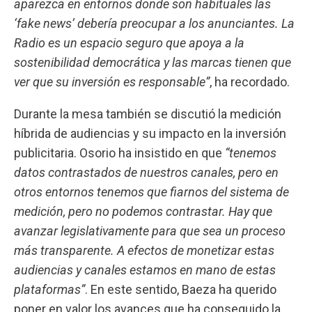
aparezca en entornos donde son habituales las
‘fake news’ debería preocupar a los anunciantes. La
Radio es un espacio seguro que apoya a la
sostenibilidad democrática y las marcas tienen que
ver que su inversión es responsable”
, ha recordado.
Durante la mesa también se discutió la medición
híbrida de audiencias y su impacto en la inversión
publicitaria. Osorio ha insistido en que
“tenemos
datos contrastados de nuestros canales, pero en
otros entornos tenemos que fiarnos del sistema de
medición, pero no podemos contrastar. Hay que
avanzar legislativamente para que sea un proceso
más transparente. A efectos de monetizar estas
audiencias y canales estamos en mano de estas
plataformas”
. En este sentido, Baeza ha querido
poner en valor los avances que ha conseguido la