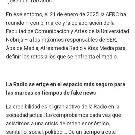
“joven de 100 años”.
En ese entorno, el 21 de enero de 2025, la
AERC
ha
reunido – con el marco y la colaboración de la
Facultad de Comunicación y Artes de la Universidad
Nebrija
– a los máximos responsables de
SER
,
Ábside Media
,
Atresmedia Radio
y
Kiss Media
para
definir los retos a los que se enfrenta el medio.
La Radio se erige en el espacio más seguro para
las marcas en tiempos de fake news
La credibilidad es el gran activo de la Radio en la
sociedad actual. Lo comprobamos cada vez que
asistimos a una crisis de orden económico,
sanitario, social, político … De un tiempo a esta