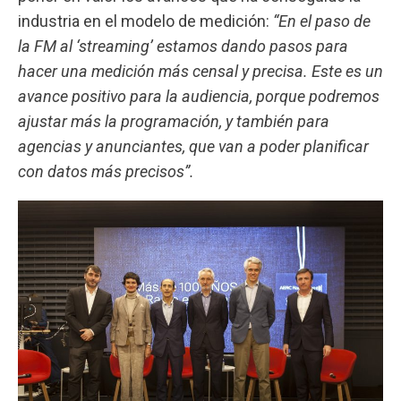
industria en el modelo de medición:
“En el paso de
la FM al ‘streaming’ estamos dando pasos para
hacer una medición más censal y precisa. Este es un
avance positivo para la audiencia, porque podremos
ajustar más la programación, y también para
agencias y anunciantes, que van a poder planificar
con datos más precisos”.