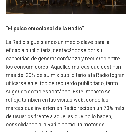
“El pulso emocional de la Radio”
La Radio sigue siendo un medio clave para la
eficacia publicitaria, destacándose por su
capacidad de generar confianza y recuerdo entre
los consumidores. Aquellas marcas que destinan
más del 20% de su mix publicitario a la Radio logran
ubicarse en el top de recuerdo publicitario, tanto
sugerido como espontáneo. Este impacto se
refleja también en las visitas web, donde las
marcas que invierten en Radio reciben un 70% más
de usuarios frente a aquellas que no lo hacen,
consolidando a la Radio como un motor de