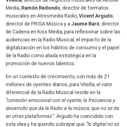
Media
,
Ramón Redondo
, director de formatos
musicales en
Atresmedia Radio
,
Vicent Argudo
,
director de
PRISA Música
y a
Jaume Baró
, director
de Cadena en
Kiss Media
, para reflexionar sobre las
audiencias en la Radio Musical, el impacto de la
digitalización en los hábitos de consumo y el papel
de la Radio como aliada estratégica en la
promoción de nuevos talentos.
En un contexto de crecimiento, con más de 21
millones de oyentes diarios, para Vileilla, el valor
diferencial de la Radio Musical reside en la
“conexión emocional con el oyente, la frecuencia y
desarrollo que da la Radio a la música, que no se da
en otras plataformas”.
Argudo ha coincidido con
esta idea y ha querido subrayar que
“lo digital no es