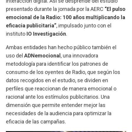
interacción digital. Así se desprende del estudio
presentado durante la jornada por la
AERC
“El pulso
emocional de la Radio: 100 años multiplicando la
eficacia publicitaria”
, impulsado junto con el
instituto
IO Investigación
.
Ambas entidades han hecho público también el
uso del
ADNemocional
, una innovadora
metodología para identificar los patrones de
consumo de los oyentes de Radio, que según los
datos recogidos en el estudio, se dividen en
perfiles que reaccionan de manera emocional o
racional ante los estímulos publicitarios. Una
dimensión que permite entender mejor las
necesidades de la audiencia para optimizar la
eficacia de las campañas.