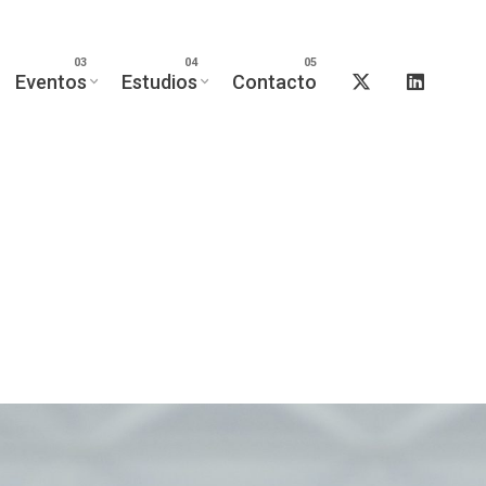
Eventos
Estudios
Contacto