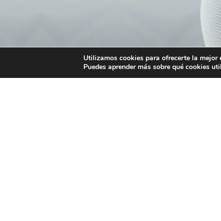
© 2025 AERC - RadioValue
Utilizamos cookies para ofrecerte la mejor 
Puedes aprender más sobre qué cookies uti