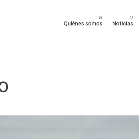
Quiénes somos
Noticias
o