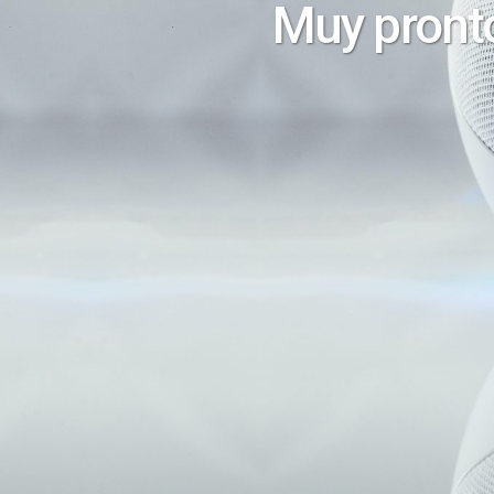
Muy pronto